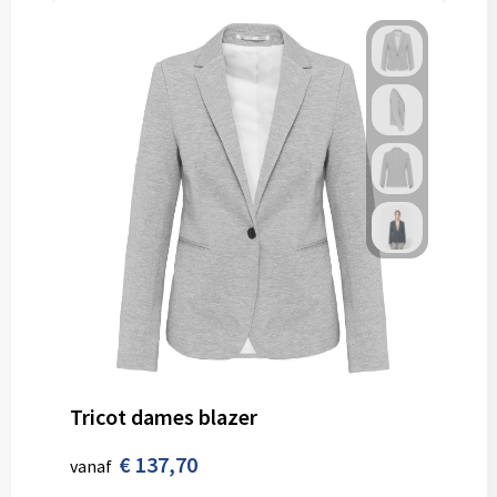
Tricot dames blazer
€ 137,70
vanaf