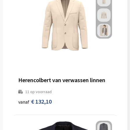
Herencolbert van verwassen linnen
11
op voorraad
€ 132,10
vanaf