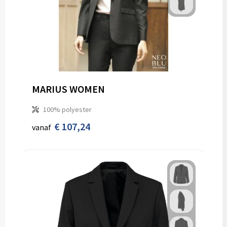
MARIUS WOMEN
100% polyester
€ 107,24
vanaf