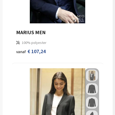
MARIUS MEN
100% polyester
€ 107,24
vanaf