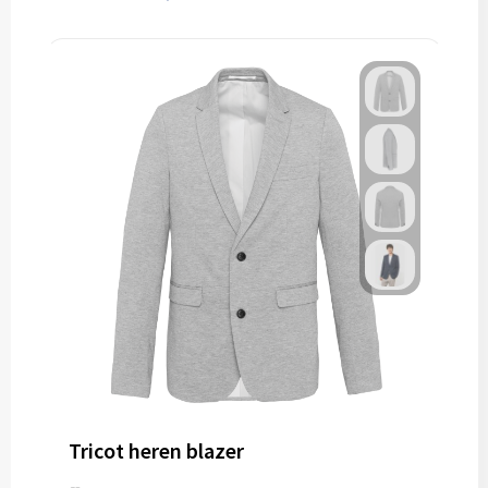
Tricot heren blazer