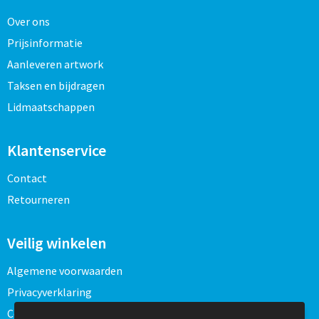
Over ons
Prijsinformatie
Aanleveren artwork
Taksen en bijdragen
Lidmaatschappen
Klantenservice
Contact
Retourneren
Veilig winkelen
Algemene voorwaarden
Privacyverklaring
Cookieverklaring