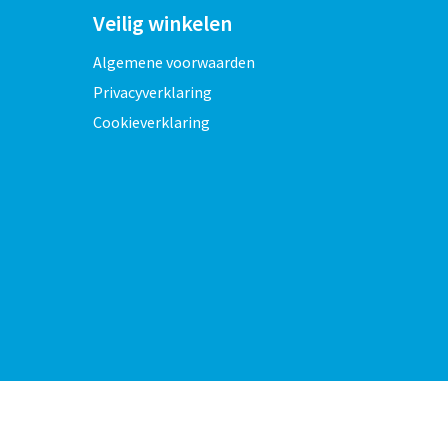
Veilig winkelen
Algemene voorwaarden
Privacyverklaring
Cookieverklaring