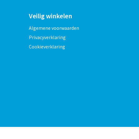
Veilig winkelen
Algemene voorwaarden
Privacyverklaring
Cookieverklaring