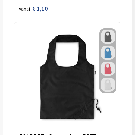
€ 1,10
vanaf