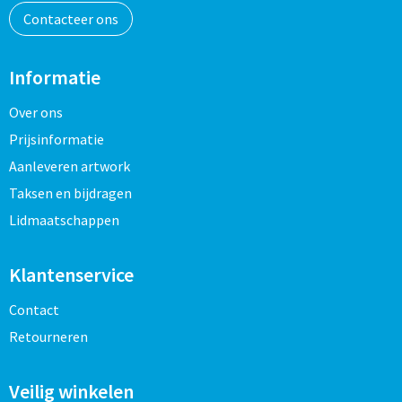
Contacteer ons
Informatie
Over ons
Prijsinformatie
Aanleveren artwork
Taksen en bijdragen
Lidmaatschappen
Klantenservice
Contact
Retourneren
Veilig winkelen