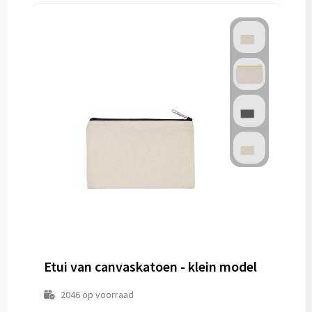
Etui van canvaskatoen - klein model
2046
op voorraad