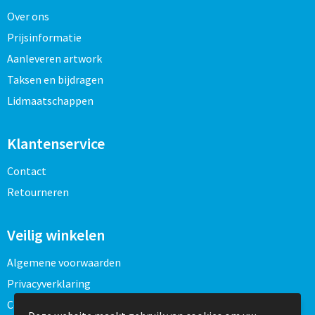
Over ons
Prijsinformatie
Aanleveren artwork
Taksen en bijdragen
Lidmaatschappen
Klantenservice
Contact
Retourneren
Veilig winkelen
Algemene voorwaarden
Privacyverklaring
Cookieverklaring