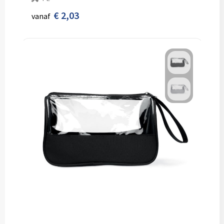
€ 2,03
vanaf