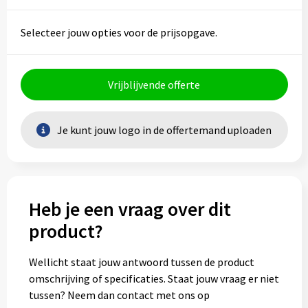
Selecteer jouw opties voor de prijsopgave.
Vrijblijvende offerte
Je kunt jouw logo in de offertemand uploaden
Heb je een vraag over dit
product?
Wellicht staat jouw antwoord tussen de product
omschrijving of specificaties. Staat jouw vraag er niet
tussen? Neem dan contact met ons op