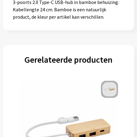
3-poorts 2.0 Type-C USB-hub in bamboe behuizing.
Kabellengte 24 cm. Bamboe is een natuurlijk
product, de kleur per artikel kan verschillen.
Gerelateerde producten