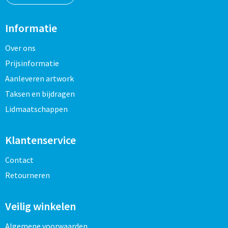
Informatie
Over ons
Prijsinformatie
Aanleveren artwork
Taksen en bijdragen
Lidmaatschappen
Klantenservice
Contact
Retourneren
Veilig winkelen
Algemene voorwaarden