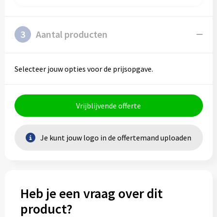
3
Aantal producten
Selecteer jouw opties voor de prijsopgave.
Vrijblijvende offerte
Je kunt jouw logo in de offertemand uploaden
Heb je een vraag over dit
product?