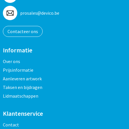
prosales@devico.be
Contacteer ons
Informatie
Over ons
Prijsinformatie
Aanleveren artwork
Taksen en bijdragen
Lidmaatschappen
Klantenservice
Contact