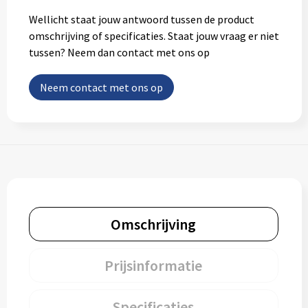
Wellicht staat jouw antwoord tussen de product
omschrijving of specificaties. Staat jouw vraag er niet
tussen? Neem dan contact met ons op
Neem contact met ons op
Omschrijving
Prijsinformatie
Specificaties