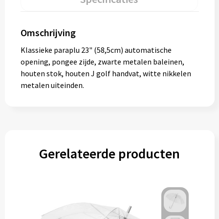
Omschrijving
Klassieke paraplu 23" (58,5cm) automatische
opening, pongee zijde, zwarte metalen baleinen,
houten stok, houten J golf handvat, witte nikkelen
metalen uiteinden.
Gerelateerde producten