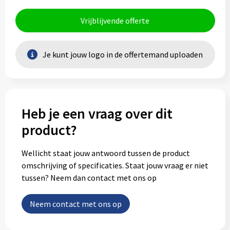
Vrijblijvende offerte
Je kunt jouw logo in de offertemand uploaden
Heb je een vraag over dit
product?
Wellicht staat jouw antwoord tussen de product
omschrijving of specificaties. Staat jouw vraag er niet
tussen? Neem dan contact met ons op
Neem contact met ons op