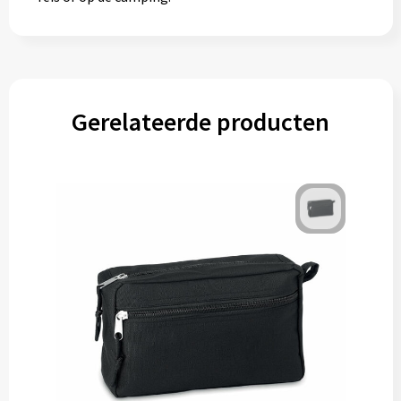
Gerelateerde producten