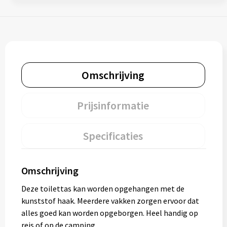
Omschrijving
Prijsinformatie
Specificaties
Omschrijving
Deze toilettas kan worden opgehangen met de
kunststof haak. Meerdere vakken zorgen ervoor dat
alles goed kan worden opgeborgen. Heel handig op
reis of op de camping.