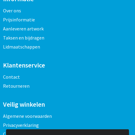
Over ons
Prijsinformatie
Aanleveren artwork
Taksen en bijdragen
Lidmaatschappen
Klantenservice
Contact
Retourneren
Veilig winkelen
Algemene voorwaarden
Privacyverklaring
Cookieverklaring