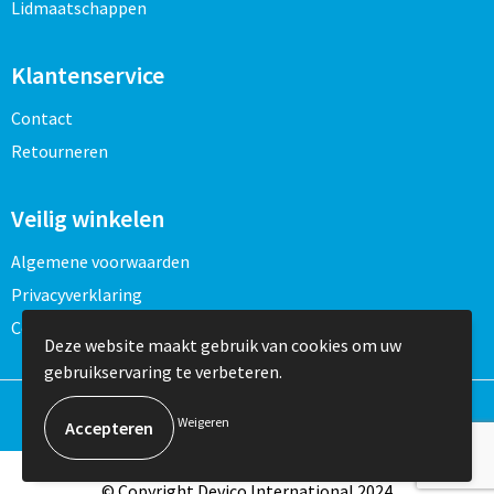
Lidmaatschappen
Klantenservice
Contact
Retourneren
Veilig winkelen
Algemene voorwaarden
Privacyverklaring
Cookieverklaring
Deze website maakt gebruik van cookies om uw
gebruikservaring te verbeteren.
Weigeren
© Copyright Devico International 2024