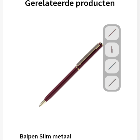
Gerelateerde producten
Balpen Slim metaal