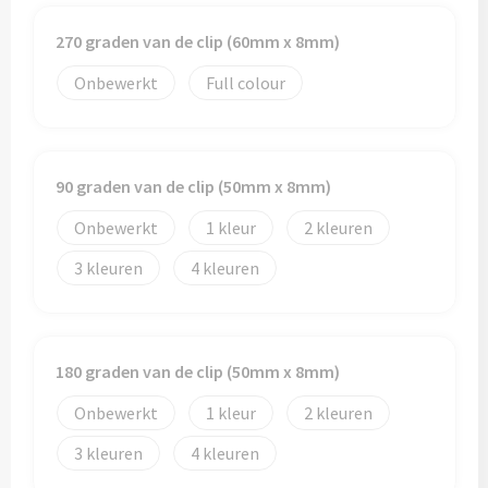
270 graden van de clip (60mm x 8mm)
Onbewerkt
Full colour
90 graden van de clip (50mm x 8mm)
Onbewerkt
1
2
3
4
180 graden van de clip (50mm x 8mm)
Onbewerkt
1
2
3
4