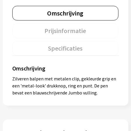
Omschrijving
Prijsinformatie
Specificaties
Omschrijving
Zilveren balpen met metalen clip, gekleurde grip en
een 'metal-look' drukknop, ring en punt. De pen
bevat een blauwschrijvende Jumbo vulling.