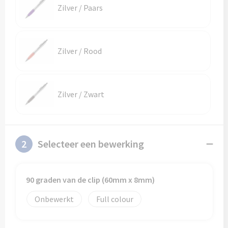
Zilver / Paars
Zilver / Rood
Zilver / Zwart
2
Selecteer een bewerking
90 graden van de clip (60mm x 8mm)
Onbewerkt
Full colour