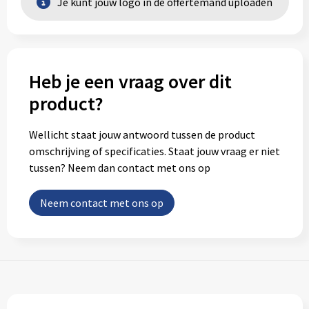
Je kunt jouw logo in de offertemand uploaden
Heb je een vraag over dit
product?
Wellicht staat jouw antwoord tussen de product
omschrijving of specificaties. Staat jouw vraag er niet
tussen? Neem dan contact met ons op
Neem contact met ons op